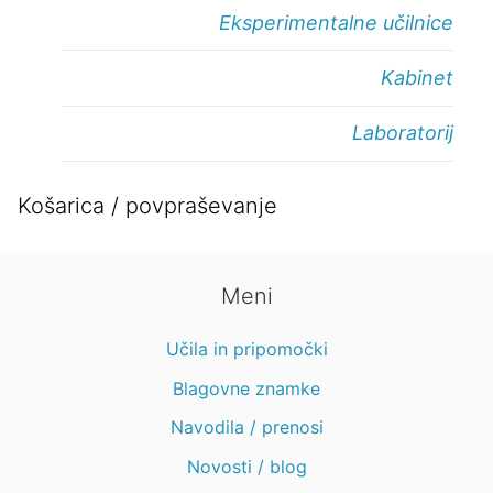
Eksperimentalne učilnice
Kabinet
Laboratorij
Košarica / povpraševanje
Meni
Učila in pripomočki
Blagovne znamke
Navodila / prenosi
Novosti / blog