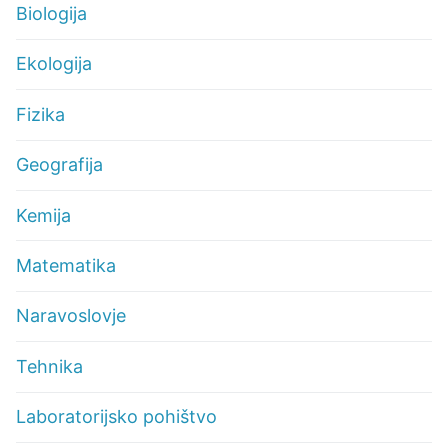
Biologija
Ekologija
Fizika
Geografija
Kemija
Matematika
Naravoslovje
Tehnika
Laboratorijsko pohištvo