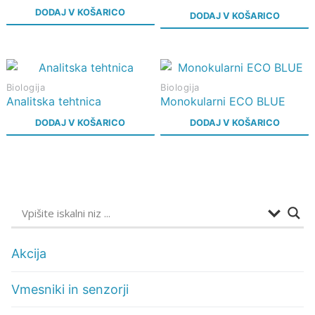
DODAJ V KOŠARICO
DODAJ V KOŠARICO
Biologija
Biologija
Analitska tehtnica
Monokularni ECO BLUE
DODAJ V KOŠARICO
DODAJ V KOŠARICO
Akcija
Vmesniki in senzorji