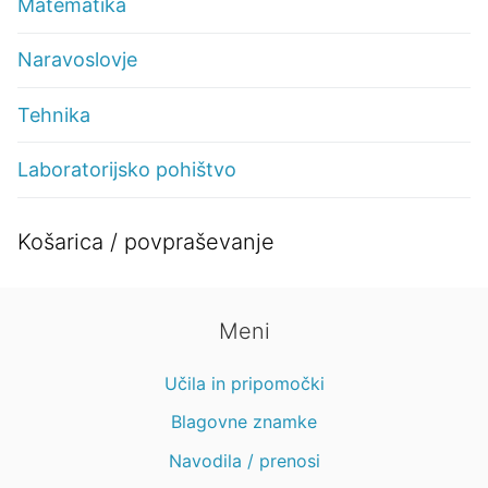
Matematika
Naravoslovje
Tehnika
Laboratorijsko pohištvo
Košarica / povpraševanje
Meni
Učila in pripomočki
Blagovne znamke
Navodila / prenosi