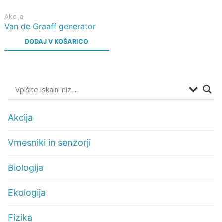
Akcija
Van de Graaff generator
DODAJ V KOŠARICO
Akcija
Vmesniki in senzorji
Biologija
Ekologija
Fizika