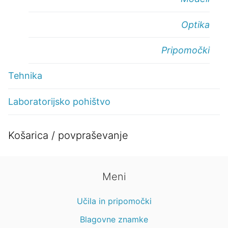
Optika
Pripomočki
Tehnika
Laboratorijsko pohištvo
Košarica / povpraševanje
Meni
Učila in pripomočki
Blagovne znamke